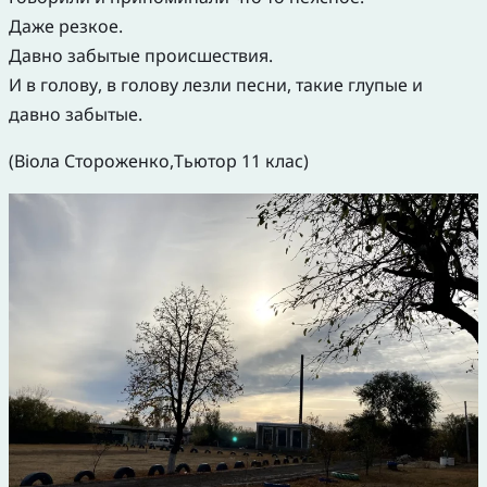
Даже резкое.
Давно забытые происшествия.
И в голову, в голову лезли песни, такие глупые и
давно забытые.
(Віола Стороженко,Тьютор 11 клас)