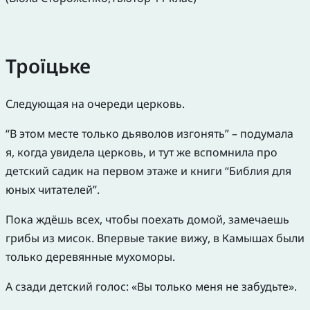
Троїцьке
Следующая на очереди церковь.
“В этом месте только дьяволов изгонять” – подумала
я, когда увидела церковь, и тут же вспомнила про
детский садик на первом этаже и книги “Библия для
юных читателей”.
Пока ждёшь всех, чтобы поехать домой, замечаешь
грибы из мисок. Впервые такие вижу, в Камышах были
только деревянные мухоморы.
А сзади детский голос: «Вы только меня не забудьте».