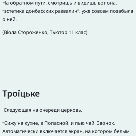
На обратном пути, смотришь и видишь вот она,
“эстетика донбасских развалин”, уже совсем позабыла
о ней.
(Віола Стороженко, Тьютор 11 клас)
Троїцьке
Следующая на очереди церковь.
“Сижу на кухне, в Попасной, и пью чай. Звонок.
Автоматически включается экран, на котором белым