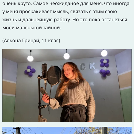
очень круто. Самое неожиданое для меня, что иногда
у меня проскакивает мысль, связать с этим свою
жизнь и дальнейшую работу. Но это пока останеться
моей маленькой тайной.
(Альона Грицай, 11 клас)