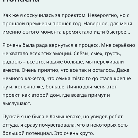
Как же я соскучилась за проектом. Невероятно, но с
прошлой премьеры прошёл год. Наверное, для меня
именно с этого момента время стало идти быстрее…
Я очень была рада вернуться в процесс. Мне серьёзно
не хватало всех этих эмоций. Слёзы, смех, грусть,
радость – всё это, и даже больше, мы переживали
вместе. Очень приятно, что всё так и осталось. Даже
немного кажется, что семья misto to go стала крепче
ну и, конечно же, больше. Лично для меня этот
проект, как второй дом, где всегда примут и
выслушают.
Пускай я не была в Камышевахе, но увидев ребят
оттуда, я сразу почувствовала, что в некоторых есть
большой потенциал. Это очень круто.