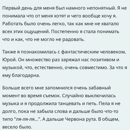
Первый день для меня был намного непонятный. Я не
понимала что от меня хотят и чего вообще хочу я.
Работать было очень легко, так как мне не хватало
всех этих ощущений. Постепенно я стала понимать
что и как, что не могло не радовать.
Также я познакомилась с фантастическим человеком,
Юрой. Он множество раз заряжал нас позитивом и
музыкой, что, естественно, очень совместимо. За что я
ему благодарна.
Больше всего мне запомнился очень забавный
момент во время съемок. Случайно выключилась
музыка и я продолжила танцевать и петь. Пела я не
долго, пока не забыла слова и дальше было что-то
типо “ля-ля-ля…”. А дальше Червона рута. В общем,
весело было.