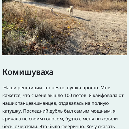
Комишуваха
Наши репетиции это нечто, пушка просто. Мне
кажется, что с меня вышло 100 потов. Я кайфовала от
наших танцев-шманцев, отдавалась на полную
катушку. Последний дубль был самым мощным, я
кричала не своим голосом, будто с меня выходили
бесы с чертями. Это было феерично. Хочу сказать