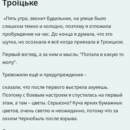
Троїцьке
«Пять утра, звонит будильник, на улице было
слишком темно и холодно, поэтому я отложила
пробуждение на час. До конца я думала, что это
шутка, но осознала я всё когда приехала в Троицкое.
Первый взгляд, а за ним и мысль: “Попала в какую то
жопу”.
Тревожили ещё и предупреждения –
сказали, что после первого выстрела ахуеешь.
Поэтому с боевым настроем я спустилась на первый
этаж, а там – цветы. Серьезно? Куча ярких бумажных
цветов, очень светло и неожиданно, потому что за
окном Чернобыль после взрыва.