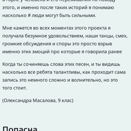
этого, и именно после таких историй я понимаю
насколько # люди могут быть сильными.
Мне кажется во всех моментах этого проекта я
получала безумное удовольствием, наши танцы, смех,
громкие обсуждения и споры это просто взрыв
именно этих эмоций про которые я говорила ранее
Когда ты сочиняешь слова этих песен, и ты видишь
насколько все ребята талантливы, как проходит сама
запись это немного сложно и волнительно, но это
того стоит.
(Олександра Масалова, 9 клас)
Попасна