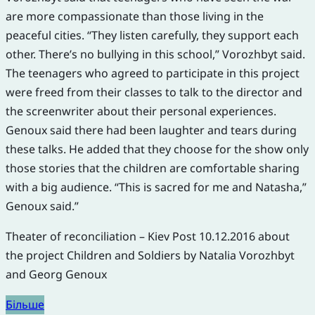
are more compassionate than those living in the
peaceful cities. “They listen carefully, they support each
other. There’s no bullying in this school,” Vorozhbyt said.
The teenagers who agreed to participate in this project
were freed from their classes to talk to the director and
the screenwriter about their personal experiences.
Genoux said there had been laughter and tears during
these talks. He added that they choose for the show only
those stories that the children are comfortable sharing
with a big audience. “This is sacred for me and Natasha,”
Genoux said.”
Theater of reconciliation – Kiev Post 10.12.2016 about
the project Children and Soldiers by Natalia Vorozhbyt
and Georg Genoux
Більше