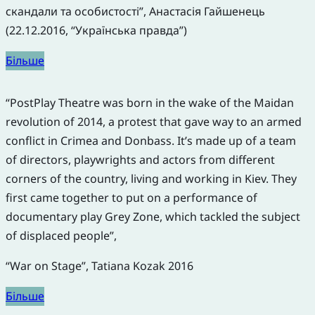
скандали та особистості”, Анастасія Гайшенець
(22.12.2016, “Українська правда”)
Більше
“PostPlay Theatre was born in the wake of the Maidan
revolution of 2014, a protest that gave way to an armed
conflict in Crimea and Donbass. It’s made up of a team
of directors, playwrights and actors from different
corners of the country, living and working in Kiev. They
first came together to put on a performance of
documentary play Grey Zone, which tackled the subject
of displaced people”,
“War on Stage”, Tatiana Kozak 2016
Більше