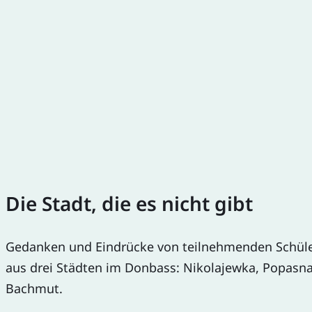
Die Stadt, die es nicht gibt
Gedanken und Eindrücke von teilnehmenden Schül
aus drei Städten im Donbass: Nikolajewka, Popasn
Bachmut.