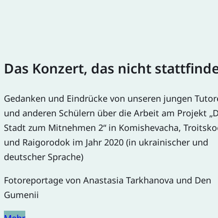
Das Konzert, das nicht stattfind
Gedanken und Eindrücke von unseren jungen Tutor
und anderen Schülern über die Arbeit am Projekt „D
Stadt zum Mitnehmen 2“ in Komishevacha, Troitsko
und Raigorodok im Jahr 2020 (in ukrainischer und
deutscher Sprache)
Fotoreportage von Anastasia Tarkhanova und Den
Gumenii