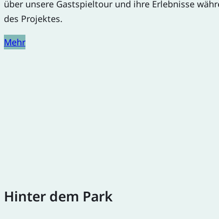
über unsere Gastspieltour und ihre Erlebnisse wäh
des Projektes.
Mehr
Hinter dem Park