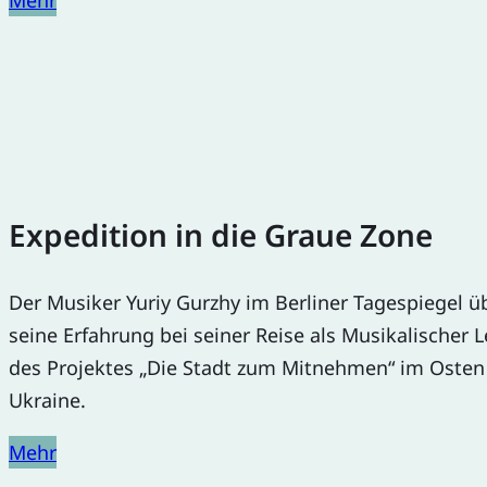
Mehr
Expedition in die Graue Zone
Der Musiker Yuriy Gurzhy im Berliner Tagespiegel ü
seine Erfahrung bei seiner Reise als Musikalischer L
des Projektes „Die Stadt zum Mitnehmen“ im Osten
Ukraine.
Mehr