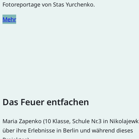
Fotoreportage von Stas Yurchenko.
Mehr
Das Feuer entfachen
Maria Zapenko (10 Klasse, Schule Nr.3 in Nikolajewk
über ihre Erlebnisse in Berlin und während dieses