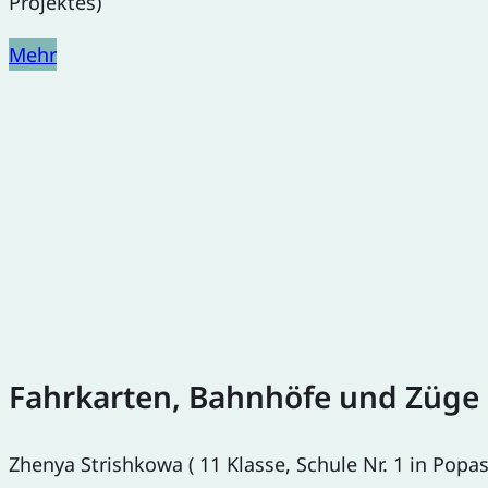
Projektes)
Mehr
Fahrkarten, Bahnhöfe und Züge
Zhenya Strishkowa ( 11 Klasse, Schule Nr. 1 in Popa