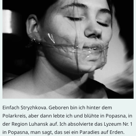
Einfach Stryzhkova. Geboren bin ich hinter dem
Polarkreis, aber dann lebte ich und blühte in Popasna, in
der Region Luhansk auf. Ich absolvierte das Lyzeum Nr. 1
in Popasna, man sagt, das sei ein Paradies auf Erden.