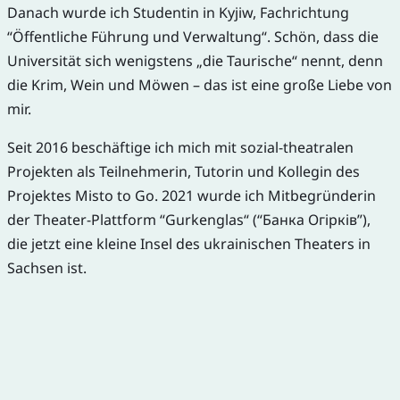
Danach wurde ich Studentin in Kyjiw, Fachrichtung
“Öffentliche Führung und Verwaltung“. Schön, dass die
Universität sich wenigstens „die Taurische“ nennt, denn
die Krim, Wein und Möwen – das ist eine große Liebe von
mir.
Seit 2016 beschäftige ich mich mit sozial-theatralen
Projekten als Teilnehmerin, Tutorin und Kollegin des
Projektes Misto to Go. 2021 wurde ich Mitbegründerin
der Theater-Plattform “Gurkenglas“ (“Банка Огірків”),
die jetzt eine kleine Insel des ukrainischen Theaters in
Sachsen ist.