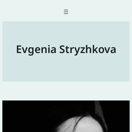
Evgenia Stryzhkova