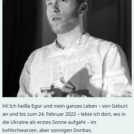
Hi! Ich heiße Egor und mein ganzes Leben – von Geburt
an und bis zum 24. Februar 2022 – lebte ich dort, wo in
die Ukraine als erstes Sonne aufgeht – im
kohlschwarzen, aber sonnigen Donbas.