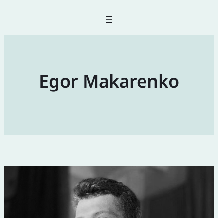
Egor Makarenko