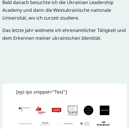
Bald danach besuchte ich die Ukrainian Leadership
Academy und dann die Westukrainische nationale
Universität, wo ich zurzeit studiere.
Das letzte Jahr widmete ich ehrenamtlicher Tätigkeit und
dem Erkennen meiner ukrainischen Identität.
[xyz-ips snippet="Test"]