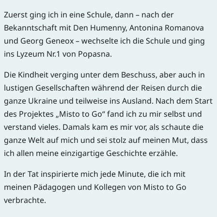
Zuerst ging ich in eine Schule, dann – nach der
Bekanntschaft mit Den Humenny, Antonina Romanova
und Georg Geneox – wechselte ich die Schule und ging
ins Lyzeum Nr.1 von Popasna.
Die Kindheit verging unter dem Beschuss, aber auch in
lustigen Gesellschaften während der Reisen durch die
ganze Ukraine und teilweise ins Ausland. Nach dem Start
des Projektes „Misto to Go“ fand ich zu mir selbst und
verstand vieles. Damals kam es mir vor, als schaute die
ganze Welt auf mich und sei stolz auf meinen Mut, dass
ich allen meine einzigartige Geschichte erzähle.
In der Tat inspirierte mich jede Minute, die ich mit
meinen Pädagogen und Kollegen von Misto to Go
verbrachte.