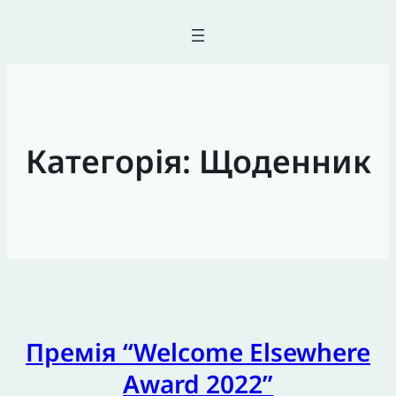
Категорія:
Щоденник
Премія “Welcome Elsewhere
Award 2022”