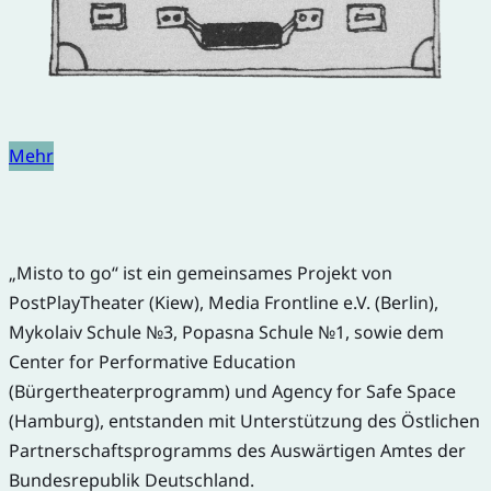
Mehr
„Misto to go“ ist ein gemeinsames Projekt von
PostPlayTheater (Kiew), Media Frontline e.V. (Berlin),
Mykolaiv Schule №3, Popasna Schule №1, sowie dem
Center for Performative Education
(Bürgertheaterprogramm) und Agency for Safe Space
(Hamburg), entstanden mit Unterstützung des Östlichen
Partnerschaftsprogramms des Auswärtigen Amtes der
Bundesrepublik Deutschland.