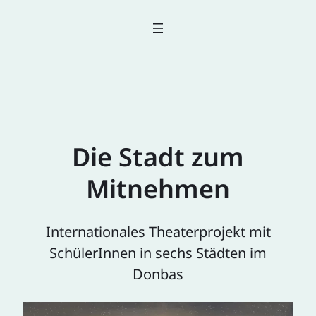
Die Stadt zum
Mitnehmen
Internationales Theaterprojekt mit
SchülerInnen in sechs Städten im
Donbas