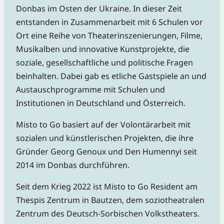
Donbas im Osten der Ukraine. In dieser Zeit
entstanden in Zusammenarbeit mit 6 Schulen vor
Ort eine Reihe von Theaterinszenierungen, Filme,
Musikalben und innovative Kunstprojekte, die
soziale, gesellschaftliche und politische Fragen
beinhalten. Dabei gab es etliche Gastspiele an und
Austauschprogramme mit Schulen und
Institutionen in Deutschland und Österreich.
Misto to Go basiert auf der Volontärarbeit mit
sozialen und künstlerischen Projekten, die ihre
Gründer Georg Genoux und Den Humennyi seit
2014 im Donbas durchführen.
Seit dem Krieg 2022 ist Misto to Go Resident am
Thespis Zentrum in Bautzen, dem soziotheatralen
Zentrum des Deutsch-Sorbischen Volkstheaters.