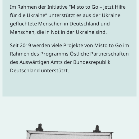
Im Rahmen der Initiative “Misto to Go – Jetzt Hilfe
für die Ukraine” unterstützt es aus der Ukraine
geflüchtete Menschen in Deutschland und
Menschen, die in Not in der Ukraine sind.
Seit 2019 werden viele Projekte von Misto to Go im
Rahmen des Programms Östliche Partnerschaften
des Auswärtigen Amts der Bundesrepublik
Deutschland unterstützt.