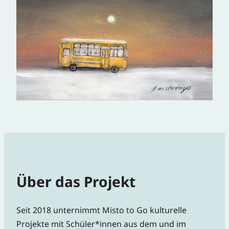
Über das Projekt
Seit 2018 unternimmt Misto to Go kulturelle
Projekte mit Schüler*innen aus dem und im